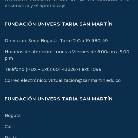
enseñanza y el aprendizaje.
FUNDACIÓN UNIVERSITARIA SAN MARTÍN
Dirección: Sede Bogotá- Torre 2 Cra 19 #80-49
Horarios de atención: Lunes a Viernes de 8:00a.m a 5:00
p.m
Teléfono (PBX – Ext.): 601 4322671 ext: 1096
Correo electrónico: virtualizacion@sanmartin.edu.co
FUNDACIÓN UNIVERSITARIA SAN MARTÍN
Bogotá
Cali
Pasto