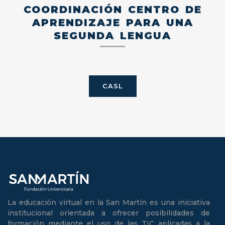
COORDINACIÓN CENTRO DE
APRENDIZAJE PARA UNA
SEGUNDA LENGUA
CASL
La educación virtual en la San Martín es una iniciativa
institucional orientada a ofrecer posibilidades de
formación mediante el uso de las TIC aplicadas a la