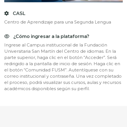
CASL
Centro de Aprendizaje para una Segunda Lengua
¿Cómo ingresar a la plataforma?
Ingrese al Campus institucional de la Fundación
Universitaria San Martín del Centro de idiomas. En la
parte superior, haga clic en el botón “Acceder”. Será
redirigido a la pantalla de inicio de sesión. Haga clic en
el botón “Comunidad FUSM”. Autentíquese con su
correo institucional y contraseña. Una vez completado
el proceso, podrá visualizar sus cursos, aulas y recursos
académicos disponibles según su perfil.