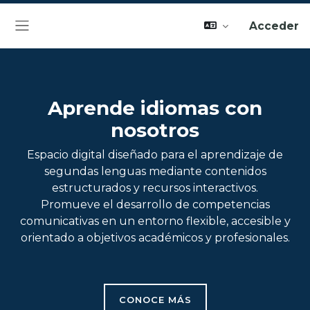
Acceder
Panel lateral
Aprende idiomas con
nosotros
Espacio digital diseñado para el aprendizaje de
segundas lenguas mediante contenidos
estructurados y recursos interactivos.
Promueve el desarrollo de competencias
comunicativas en un entorno flexible, accesible y
orientado a objetivos académicos y profesionales.
CONOCE MÁS